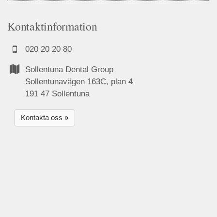
Kontaktinformation
020 20 20 80
Sollentuna Dental Group
Sollentunavägen 163C, plan 4
191 47 Sollentuna
Kontakta oss »