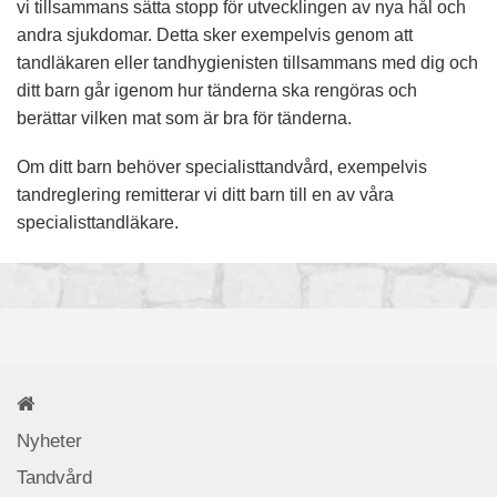
vi tillsammans sätta stopp för utvecklingen av nya hål och
andra sjukdomar. Detta sker exempelvis genom att
tandläkaren eller tandhygienisten tillsammans med dig och
ditt barn går igenom hur tänderna ska rengöras och
berättar vilken mat som är bra för tänderna.
Om ditt barn behöver specialisttandvård, exempelvis
tandreglering remitterar vi ditt barn till en av våra
specialisttandläkare.
Nyheter
Tandvård