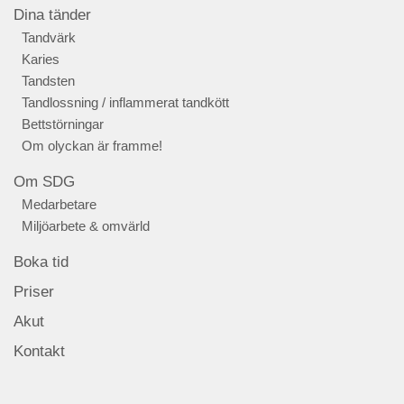
Dina tänder
Tandvärk
Karies
Tandsten
Tandlossning / inflammerat tandkött
Bettstörningar
Om olyckan är framme!
Om SDG
Medarbetare
Miljöarbete & omvärld
Boka tid
Priser
Akut
Kontakt